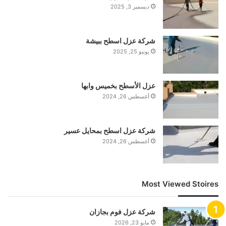
ديسمبر 3, 2025
شركة عزل اسطح ببيشة
يونيو 25, 2025
عزل الأسطح بخميس وابها
أغسطس 26, 2024
شركة عزل اسطح بمحايل عسير
أغسطس 26, 2024
Most Viewed Stoires
شركة عزل فوم بجازان
مايو 23, 2026