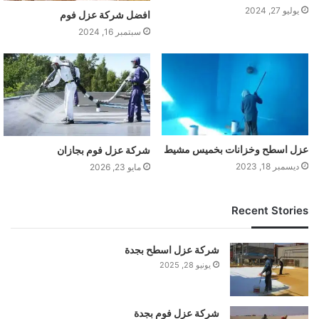
يوليو 27, 2024
افضل شركة عزل فوم
سبتمبر 16, 2024
عزل اسطح وخزانات بخميس مشيط
شركة عزل فوم بجازان
ديسمبر 18, 2023
مايو 23, 2026
Recent Stories
شركة عزل اسطح بجدة
يونيو 28, 2025
شركة عزل فوم بجدة