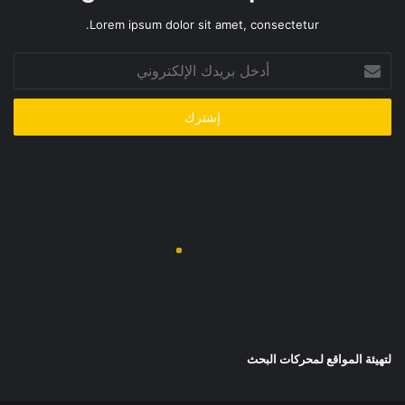
Lorem ipsum dolor sit amet, consectetur.
أدخل
بريدك
الإلكتروني
لتهيئة المواقع لمحركات البحث