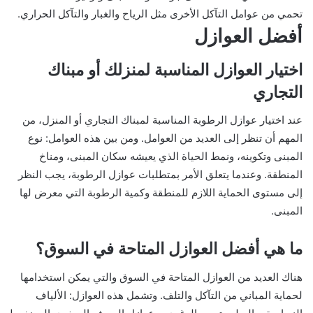
تحمي من عوامل التآكل الأخرى مثل الرياح والغبار والتآكل الحراري.
أفضل العوازل
اختيار العوازل المناسبة لمنزلك أو مبناك
التجاري
عند اختيار عوازل الرطوبة المناسبة لمبناك التجاري أو المنزل، من
المهم أن تنظر إلى العديد من العوامل. ومن بين هذه العوامل: نوع
المبنى وتكوينه، ونمط الحياة الذي يعيشه سكان المبنى، ومناخ
المنطقة. وعندما يتعلق الأمر بمتطلبات عوازل الرطوبة، يجب النظر
إلى مستوى الحماية اللازم للمنطقة وكمية الرطوبة التي معرض لها
المبنى.
ما هي أفضل العوازل المتاحة في السوق؟
هناك العديد من العوازل المتاحة في السوق والتي يمكن استخدامها
لحماية المباني من التآكل والتلف. وتشمل هذه العوازل: الألياف