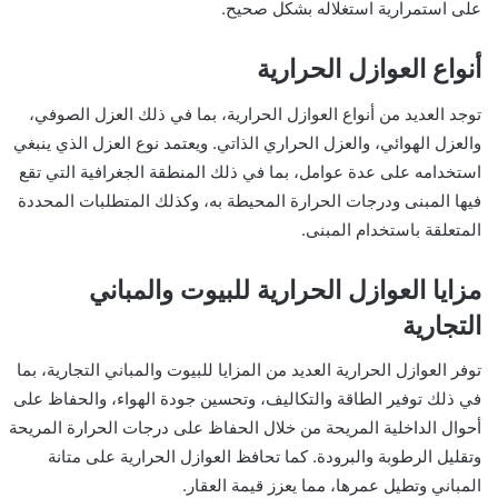
على استمرارية استغلاله بشكل صحيح.
أنواع العوازل الحرارية
توجد العديد من أنواع العوازل الحرارية، بما في ذلك العزل الصوفي،
والعزل الهوائي، والعزل الحراري الذاتي. ويعتمد نوع العزل الذي ينبغي
استخدامه على عدة عوامل، بما في ذلك المنطقة الجغرافية التي تقع
فيها المبنى ودرجات الحرارة المحيطة به، وكذلك المتطلبات المحددة
المتعلقة باستخدام المبنى.
مزايا العوازل الحرارية للبيوت والمباني
التجارية
توفر العوازل الحرارية العديد من المزايا للبيوت والمباني التجارية، بما
في ذلك توفير الطاقة والتكاليف، وتحسين جودة الهواء، والحفاظ على
أحوال الداخلية المريحة من خلال الحفاظ على درجات الحرارة المريحة
وتقليل الرطوبة والبرودة. كما تحافظ العوازل الحرارية على متانة
المباني وتطيل عمرها، مما يعزز قيمة العقار.