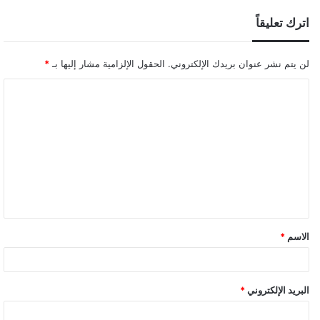
اترك تعليقاً
لن يتم نشر عنوان بريدك الإلكتروني.
الحقول الإلزامية مشار إليها بـ
*
ا
ل
ت
ع
ل
ي
ق
الاسم
*
*
البريد الإلكتروني
*