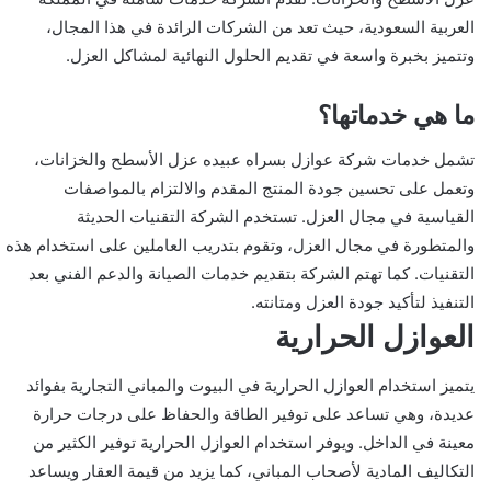
العربية السعودية، حيث تعد من الشركات الرائدة في هذا المجال،
وتتميز بخبرة واسعة في تقديم الحلول النهائية لمشاكل العزل.
ما هي خدماتها؟
تشمل خدمات شركة عوازل بسراه عبيده عزل الأسطح والخزانات،
وتعمل على تحسين جودة المنتج المقدم والالتزام بالمواصفات
القياسية في مجال العزل. تستخدم الشركة التقنيات الحديثة
والمتطورة في مجال العزل، وتقوم بتدريب العاملين على استخدام هذه
التقنيات. كما تهتم الشركة بتقديم خدمات الصيانة والدعم الفني بعد
التنفيذ لتأكيد جودة العزل ومتانته.
العوازل الحرارية
يتميز استخدام العوازل الحرارية في البيوت والمباني التجارية بفوائد
عديدة، وهي تساعد على توفير الطاقة والحفاظ على درجات حرارة
معينة في الداخل. ويوفر استخدام العوازل الحرارية توفير الكثير من
التكاليف المادية لأصحاب المباني، كما يزيد من قيمة العقار ويساعد