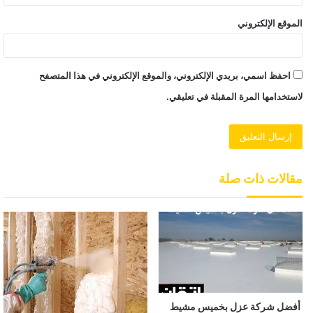
الموقع الإلكتروني
احفظ اسمي، بريدي الإلكتروني، والموقع الإلكتروني في هذا المتصفح
لاستخدامها المرة المقبلة في تعليقي.
مقالات ذات صلة
أفضل شركة عزل بخميس مشيط