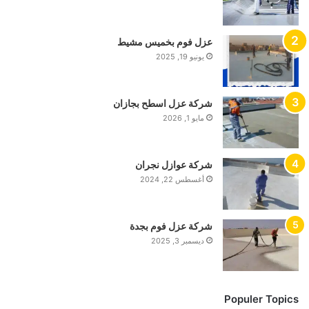
عزل فوم بخميس مشيط
يونيو 19, 2025
شركة عزل اسطح بجازان
مايو 1, 2026
شركة عوازل نجران
أغسطس 22, 2024
شركة عزل فوم بجدة
ديسمبر 3, 2025
Populer Topics