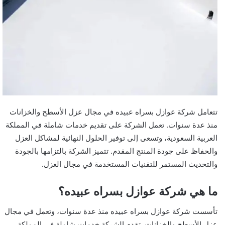
تتعامل شركة عوازل بسراه عبيده في مجال عزل الأسطح والخزانات
منذ عدة سنوات. تعمل الشركة على تقديم خدمات شاملة في المملكة
العربية السعودية، وتسعى إلى توفير الحلول النهائية لمشاكل العزل
والحفاظ على جودة المنتج المقدم. تتميز الشركة بالتزامها بالجودة
والتحديث المستمر للتقنيات المستخدمة في مجال العزل.
ما هي شركة عوازل بسراه عبيده؟
تأسست شركة عوازل بسراه عبيده منذ عدة سنوات، وتعمل في مجال
عزل الأسطح والخزانات. تقدم الشركة خدمات شاملة في المملكة