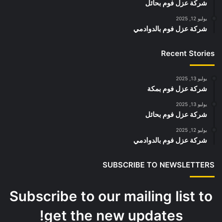
شركة عزل فوم بحائل
يوليو 12, 2025
شركة عزل فوم بالدوادمي
Recent Stories
يوليو 13, 2025
شركة عزل فوم بمكة
يوليو 13, 2025
شركة عزل فوم بحائل
يوليو 12, 2025
شركة عزل فوم بالدوادمي
SUBSCRIBE TO NEWSLETTERS
Subscribe to our mailing list to
get the new updates!