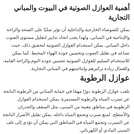
أهمية العوازل الصوتية في البيوت والمباني
التجارية
يمكن للضوضاء الخارجية والداخلية أن تؤثر سلبًا على الصحة والراحة
والإنتاجية في المباني، ولهذا يجب اتخاذ تدابير لتقليل مستوى الصوت
داخل المباني. يمكن استخدام العوازل الصوتية لتحقيق ذلك، حيث
تساعد في تقليل الصوت وتحسين جودة الهواء المحيط. كما يمكن
للاستخدام السليم للعوازل الصوتية تحسين جودة النوم والراحة العامة،
وللعمال زيادة تركيزهم وإنتاجيتهم في المباني التجارية.
عوازل الرطوبة
تلعب عوازل الرطوبة دورًا مهمًا في حماية المباني من الرطوبة الناتجة
عن تسرب المياه والرطوبة المستمرة. يمكن استخدام العوازل
الرطوبية في مناطق معينة من المبنى، مثل السقف والجدران
والأسطح، لمنع تسرب وتجمع المياه داخله. يمكن تقليل الأضرار الناتجة
عن التسرب وتجمع المياه في المناطق التي يمكن أن تؤدي إلى تلف
المبنى المادي أو الكهربائي.