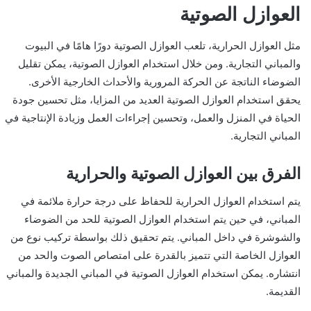
العوازل الصوتية
مثل العوازل الحرارية، تلعب العوازل الصوتية دورًا هامًا في البيوت
والمباني التجارية. ومن خلال استخدام العوازل الصوتية، يمكن تقليل
الضوضاء الناتجة عن الحركة المرورية والأحداث الخارجية الأخرى.
يحقق استخدام العوازل الصوتية العديد من المزايا، مثل تحسين جودة
الحياة في المنزل والعمل، وتحسين إجراءات العمل وزيادة الإنتاجية في
المباني التجارية.
الفرق بين العوازل الصوتية والحرارية
يتم استخدام العوازل الحرارية للحفاظ على درجة حرارة ملائمة في
المباني، في حين يتم استخدام العوازل الصوتية للحد من الضوضاء
والشوشرة في داخل المباني. يتم تحقيق ذلك بواسطة تركيب نوع من
العوازل الخاصة التي تتميز بالقدرة على امتصاص الصوت والحد من
انتشاره. يمكن استخدام العوازل الصوتية في المباني الجديدة والمباني
القديمة.