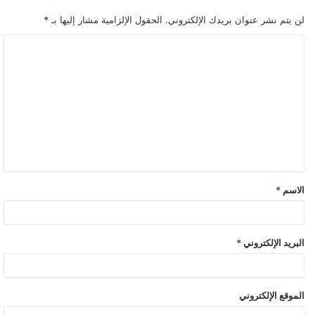
لن يتم نشر عنوان بريدك الإلكتروني.
الحقول الإلزامية مشار إليها بـ
*
ا
ل
ت
ع
ل
ي
ق
الاسم
*
*
البريد الإلكتروني
*
الموقع الإلكتروني