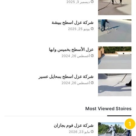
ديسمبر 3, 2025
شركة عزل اسطح ببيشة
يونيو 25, 2025
عزل الأسطح بخميس وابها
أغسطس 26, 2024
شركة عزل اسطح بمحايل عسير
أغسطس 26, 2024
Most Viewed Stoires
شركة عزل فوم بجازان
مايو 23, 2026