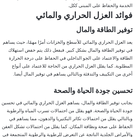
الخدمة والحفاظ على المبنى ككل.
فوائد العزل الحراري والمائي
توفير الطاقة والمال
يعد العزل الحراري والمائي للأسطح والخزانات أمرًا مهمًا، حيث يساهم
في توفير الطاقة والمال بشكل كبير. فبفعل ذلك يتم خفض استهلاك
الطاقة والاعتماد على الجو الداخلي في الحفاظ على درجة الحرارة
المطلوبة. كما يقلل العزل الحراري من الحاجة للاعتماد على أنواع
أخرى من التكييف والتدفئة وبالتالي يساهم في توفير المال أيضا.
تحسين جودة الحياة والصحة
بجانب توفير الطاقة والمال، يساهم العزل الحراري والمائي في تحسين
جودة الحياة والصحة. فهو يقلل من احتمالات تسرب المياه والرطوبة
وبالتالي يقلل من احتمالات تكاثر البكتيريا والدهون، مما يساهم في
الحفاظ على صحة ونظافة المكان. كما يقلل من احتمالات تشكل العفن
والأمراض الجلدية الناتجة عن التعرض للرطوبة والرطوبة المتجمعة في