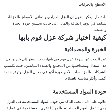
الأسطح والخزانات.
باختصار، يمكن القول إن العزل الحراري والمائي للأسطح والخزانات
يساهم في توفير الطاقة والمال، إلى جانب تحسين جودة الحياة
والصحة.
كيفية اختيار شركة عزل فوم بابها
الخبرة والمصداقية
عند البحث عن شركة عزل فوم في بابها، يجب النظر إلى خبرتها في
هذا المجال ومصداقيتها بين المجتمع والعملاء السابقين، حيث تكتسب
الشركات والمؤسسات الأكبر خبرة أكبر في مجال العزل، وتوفر خدمة
أفضل وأكثر مناسبة للعملاء.
جودة المواد المستخدمة
علاوة على ذلك، يجب التأكد من جودة المواد المستخدمة في العزل،
وهي تشمل الفوم المستخدم والمواد الأخرى المستخدمة في عملية