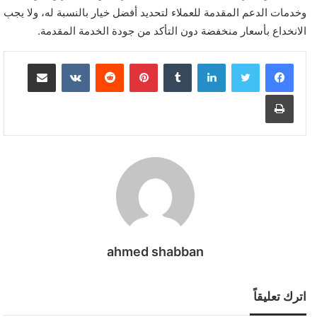
وخدمات الدعم المقدمة للعملاء لتحديد أفضل خيار بالنسبة له، ولا يجب
الانخداع بأسعار منخفضة دون التأكد من جودة الخدمة المقدمة.
لينكدإن
بينتيريست
مشاركة عبر البريد
طباعة
ahmed shabban
اترك تعليقاً