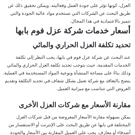
العزل، كونها تؤثر على جودة العمل وفعاليته. ويمكن تحقيق ذلك عن
طريق البحث عن الشركات التي تستخدم مواد عالية الجودة والتي
تتميز بالاعتمادية في هذا المجال.
أسعار خدمات شركة عزل فوم بابها
تحديد تكلفة العزل الحراري والمائي
عند البحث عن شركة عزل فوم في بابها، يجب النظر إلى تكلفة
الخدمات المقدمة، حيث يتوجب تحديد تكلفة العزل الحراري والمائي
وذلك بناءً على مساحة المنشأة ونوعية المواد المستخدمة في العملية.
ينصح بالتعاقد مع شركة تعمل بشكل شفاف في تحديد التكلفة وتقديم
العروض التي تتناسب مع ميزانية العميل.
مقارنة الأسعار مع شركات العزل الأخرى
يمكن بسهولة مقارنة الأسعار المعروضة من قبل شركات العزل
المختلفة في بابها عن طريق البحث على الإنترنت أو الاستفسار من
أصدقاء أو معارف. يجب على العميل المقارنة بين الأسعار والجودة