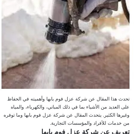
تحدث هذا المقال عن شركة عزل فوم بابها وأهميته في الحفاظ
على العديد من الأشياء بما في ذلك المباني، والكهرباء، والمياه
وغيرها الكثير. يتحدث المقال عن شركة عزل فوم بابها وما توفره
من خدمات للأفراد والمؤسسات التجارية.
تعريف عن شركة عزل فوم بابها