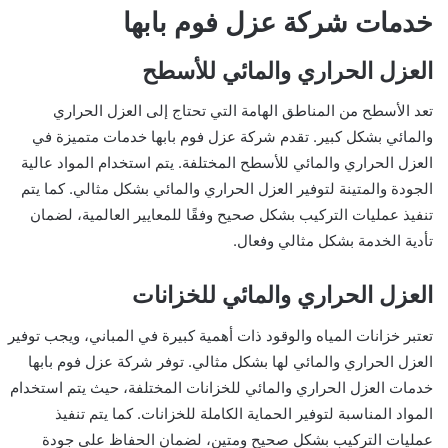
خدمات شركة عزل فوم بابها
العزل الحراري والمائي للأسطح
تعد الأسطح من المناطق الهامة التي تحتاج إلى العزل الحراري
والمائي بشكل كبير. تقدم شركة عزل فوم بابها خدمات متميزة في
العزل الحراري والمائي للأسطح المختلفة. يتم استخدام المواد عالية
الجودة والمتينة لتوفير العزل الحراري والمائي بشكل مثالي. كما يتم
تنفيذ عمليات التركيب بشكل صحيح وفقًا للمعايير العالمية، لضمان
تأدية الخدمة بشكل مثالي وفعال.
العزل الحراري والمائي للخزانات
تعتبر خزانات المياه والوقود ذات أهمية كبيرة في المباني، ويجب توفير
العزل الحراري والمائي لها بشكل مثالي. توفر شركة عزل فوم بابها
خدمات العزل الحراري والمائي للخزانات المختلفة، حيث يتم استخدام
المواد المناسبة لتوفير الحماية الكاملة للخزانات. كما يتم تنفيذ
عمليات التركيب بشكل صحيح ومتين، لضمان الحفاظ على جودة