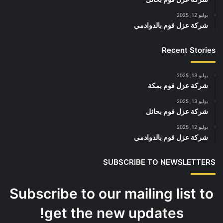
يوليو 12, 2025
شركة عزل فوم بالدوادمي
Recent Stories
يوليو 13, 2025
شركة عزل فوم بمكة
يوليو 13, 2025
شركة عزل فوم بحائل
يوليو 12, 2025
شركة عزل فوم بالدوادمي
SUBSCRIBE TO NEWSLETTERS
Subscribe to our mailing list to
get the new updates!