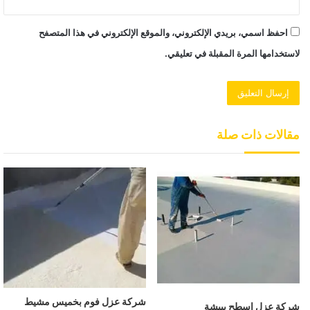
احفظ اسمي، بريدي الإلكتروني، والموقع الإلكتروني في هذا المتصفح
لاستخدامها المرة المقبلة في تعليقي.
مقالات ذات صلة
شركة عزل فوم بخميس مشيط
شركة عزل اسطح ببيشة