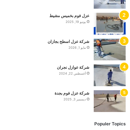
عزل فوم بخميس مشيط
يونيو 19, 2025
شركة عزل اسطح بجازان
مايو 1, 2026
شركة عوازل نجران
أغسطس 22, 2024
شركة عزل فوم بجدة
ديسمبر 3, 2025
Populer Topics