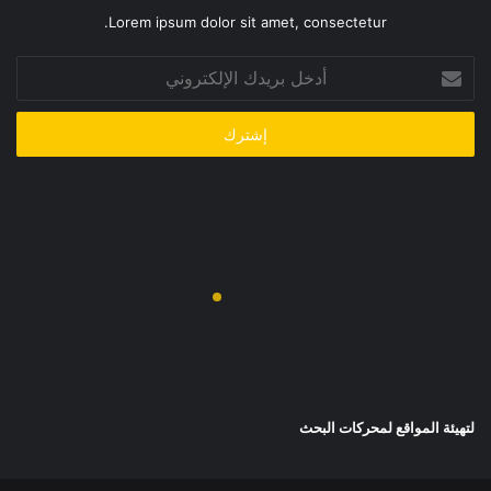
Lorem ipsum dolor sit amet, consectetur.
أدخل
بريدك
الإلكتروني
لتهيئة المواقع لمحركات البحث