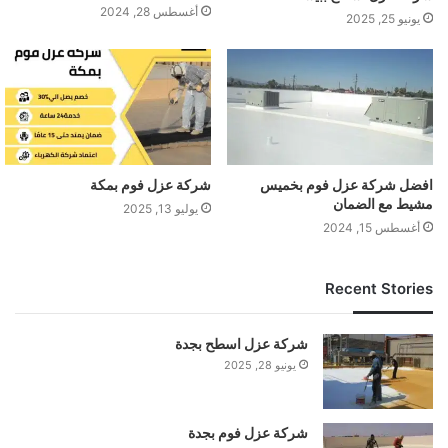
أغسطس 28, 2024
يونيو 25, 2025
افضل شركة عزل فوم بخميس
شركة عزل فوم بمكة
مشيط مع الضمان
يوليو 13, 2025
أغسطس 15, 2024
Recent Stories
شركة عزل اسطح بجدة
يونيو 28, 2025
شركة عزل فوم بجدة