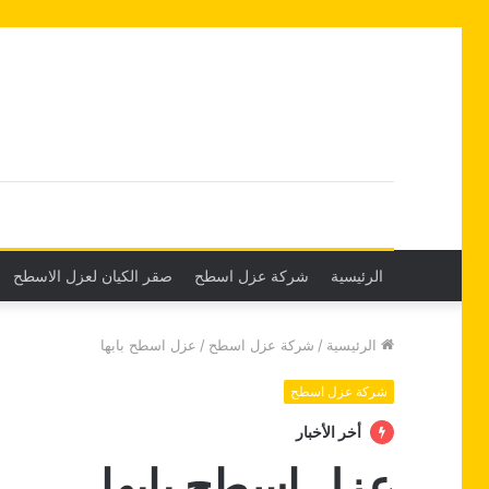
الرئيسية
شركة عزل اسطح
صقر الكيان لعزل الاسطح
الرئيسية
/
شركة عزل اسطح
/
عزل اسطح بابها
شركة عزل اسطح
أخر الأخبار
عزل اسطح بابها