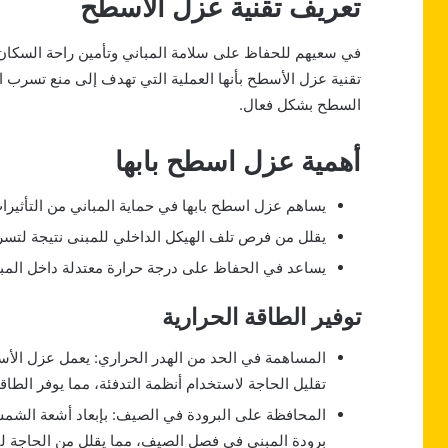
تعريف تقنية عزل الأسطح
في سعيهم للحفاظ على سلامة المباني وتأمين راحة السكان،
تقنية عزل الأسطح بأنها العملية التي تهدف إلى منع تسرب ا
السطح بشكل فعال.
أهمية عزل اسطح بابها
يساهم عزل اسطح بابها في حماية المباني من التأثيرات
يقلل من فرص تلف الهيكل الداخلي للمبنى نتيجة لتسر
يساعد في الحفاظ على درجة حرارة معتدلة داخل المبنى
توفير الطاقة الحرارية
المساهمة في الحد من الهدر الحراري: يعمل عزل الأس
تقليل الحاجة لاستخدام أنظمة التدفئة، مما يوفر الطاقة
المحافظة على البرودة في الصيف: بإبعاد أشعة الش
برودة المبنى في فصل الصيف، مما يقلل من الحاجة لتك