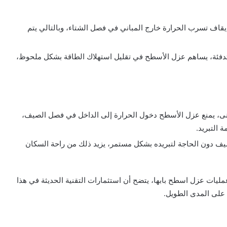
اف تسرب الحرارة خارج المباني في فصل الشتاء، وبالتالي يتم
لتدفئة، يساهم عزل الأسطح في تقليل استهلاك الطاقة بشكل ملحوظ،
بنى، يمنع عزل الأسطح دخول الحرارة إلى الداخل في فصل الصيف،
 التبريد.
صيف دون الحاجة لتبريده بشكل مستمر، يزيد ذلك من راحة السكان
عمليات عزل اسطح بابها، يتضح أن استثمارات التقنية الحديثة في هذا
يا على المدى الطويل.