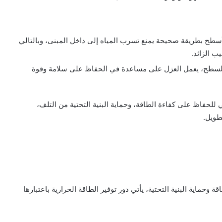
لأسطح بطريقة صحيحة يمنع تسرب المياه إلى داخل المبنى، وبالتالي
ب الزائد.
 السطح، يعمل العزل على مساعدة في الحفاظ على سلامة وقوة
حفاظ على كفاءة الطاقة، وحماية البنية التحتية من التلف،
طويل.
حماية البنية التحتية، يأتي دور توفير الطاقة الحرارية باعتبارها