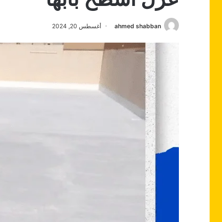
ahmed shabban
أغسطس 20, 2024