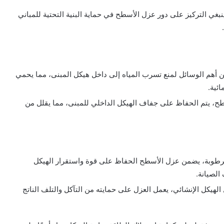
نبغي التركيز على دور عزل الأسطح في حماية البنية التحتية للمباني
من أهم الوسائل لمنع تسرب المياه إلى داخل هيكل المبنى، مما يحمي
ئية.
سطح، يتم الحفاظ على جفاف الهيكل الداخلي للمبنى، مما يقلل من
الرطوبة، يضمن عزل الأسطح الحفاظ على قوة واستقرار الهيكل
الصيانة.
الهيكل الإنشائي، يعمل العزل على حمايته من التآكل والتلف الناتج