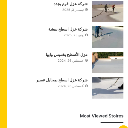
شركة عزل فوم بجدة
ديسمبر 3, 2025
شركة عزل اسطح ببيشة
يونيو 25, 2025
عزل الأسطح بخميس وابها
أغسطس 26, 2024
شركة عزل اسطح بمحايل عسير
أغسطس 26, 2024
Most Viewed Stoires