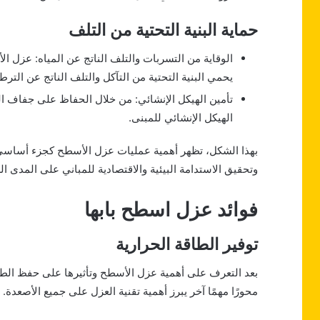
حماية البنية التحتية من التلف
الوقاية من التسربات والتلف الناتج عن المياه: عزل ا
يحمي البنية التحتية من التآكل والتلف الناتج عن الترطي
تأمين الهيكل الإنشائي: من خلال الحفاظ على جفاف
الهيكل الإنشائي للمبنى.
بهذا الشكل، تظهر أهمية عمليات عزل الأسطح كجزء أساسي لل
وتحقيق الاستدامة البيئية والاقتصادية للمباني على المدى ال
فوائد عزل اسطح بابها
توفير الطاقة الحرارية
بعد التعرف على أهمية عزل الأسطح وتأثيرها على حفظ الطاقة و
محورًا مهمًا آخر يبرز أهمية تقنية العزل على جميع الأصعدة.