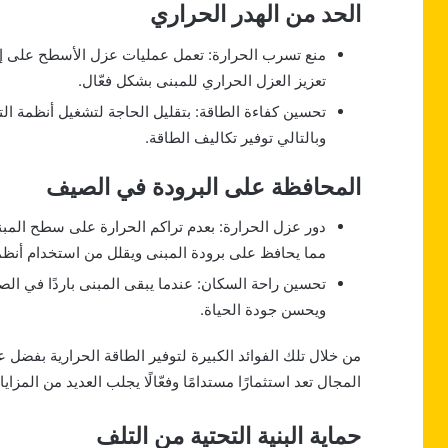
الحد من الهدر الحراري
منع تسرب الحرارة: تعمل عمليات عزل الأسطح على إيق
تعزيز العزل الحراري للمبنى بشكل فعّال.
تحسين كفاءة الطاقة: بتقليل الحاجة لتشغيل أنظمة ا
وبالتالي توفير تكاليف الطاقة.
المحافظة على البرودة في الصيف
دور عزل الحرارة: بعدم تراكم الحرارة على سطح الم
مما يحافظ على برودة المبنى ويقلل من استخدام أنظمة
تحسين راحة السكان: عندما يبقى المبنى باردًا في ال
ويحسن جودة الحياة.
من خلال تلك الفوائد الكبيرة لتوفير الطاقة الحرارية بفضل 
المجال تعد استثمارًا مستدامًا وفعّالًا يجلب العديد من المزا
حماية البنية التحتية من التلف