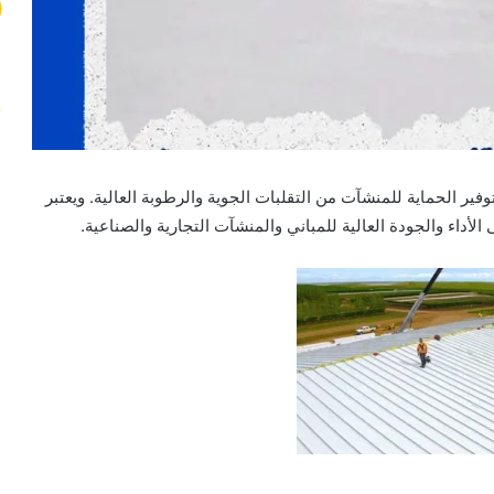
ر الحماية للمنشآت من التقلبات الجوية والرطوبة العالية. ويعتبر
لأداء والجودة العالية للمباني والمنشآت التجارية والصناعية.