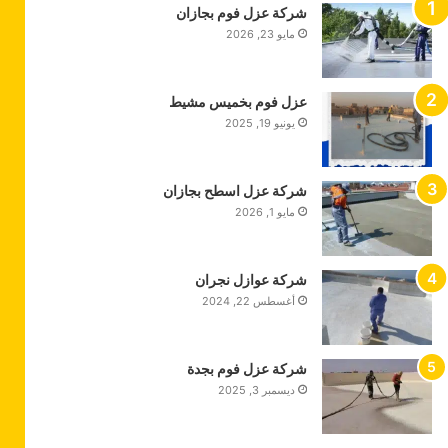
شركة عزل فوم بجازان
مايو 23, 2026
عزل فوم بخميس مشيط
يونيو 19, 2025
شركة عزل اسطح بجازان
مايو 1, 2026
شركة عوازل نجران
أغسطس 22, 2024
شركة عزل فوم بجدة
ديسمبر 3, 2025