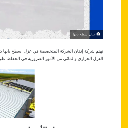
عزل اسطح بابها
تهتم شركة إتقان الشركة المتخصصة في عزل اسطح بابها بتوفي
العزل الحراري والمائي من الأمور الضرورية في الحفاظ على ا