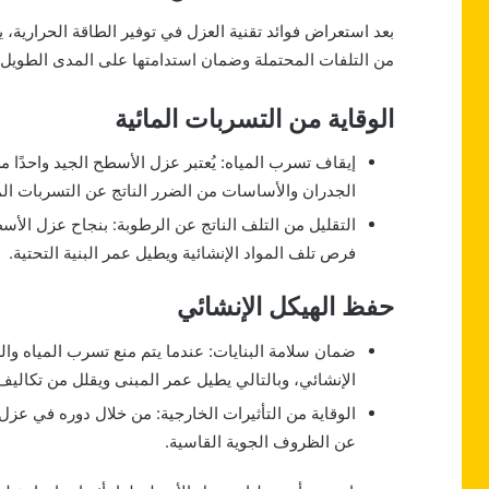
بعد استعراض فوائد تقنية العزل في توفير الطاقة الحرارية، ي
من التلفات المحتملة وضمان استدامتها على المدى الطويل.
الوقاية من التسربات المائية
إيقاف تسرب المياه: يُعتبر عزل الأسطح الجيد واحدًا 
الجدران والأساسات من الضرر الناتج عن التسربات الما
التقليل من التلف الناتج عن الرطوبة: بنجاح عزل الأ
فرص تلف المواد الإنشائية ويطيل عمر البنية التحتية.
حفظ الهيكل الإنشائي
ضمان سلامة البنايات: عندما يتم منع تسرب المياه و
الإنشائي، وبالتالي يطيل عمر المبنى ويقلل من تكاليف 
الوقاية من التأثيرات الخارجية: من خلال دوره في عزل 
عن الظروف الجوية القاسية.