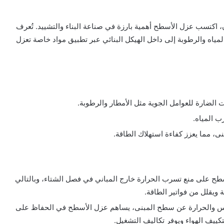
 اكتسب عزل الأسطح أهمية بارزة في صناعة البناء والتشييد. تُعرف
لمياه والرطوبة إلى داخل الهيكل البنائي عبر تطبيق مواد خاصة تعزل
 الضارة للعوامل الجوية مثل الأمطار والرطوبة.
ب المياه.
، مما يعزز كفاءة استهلاك الطاقة.
طح على منع تسرب الحرارة خارج المباني في فصل الشتاء، وبالتالي
 ويقلل من فواتير الطاقة.
مس والحرارة عن سطح المبنى، يساهم عزل الأسطح في الحفاظ على
ييف الهواء ويوفر تكاليف التشغيل.